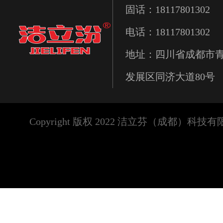
固话：18117801302
电话：18117801302
地址：四川省成都市
发展区同济大道80号
Copyright 版权 2022 洁立芬（成都）科