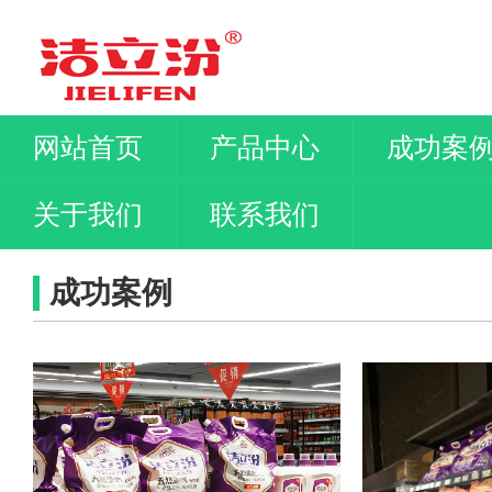
网站首页
产品中心
成功案
关于我们
联系我们
成功案例