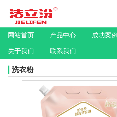
网站首页
产品中心
成功案
关于我们
联系我们
洗衣粉