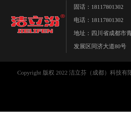
固话：18117801302
电话：18117801302
地址：四川省成都市
发展区同济大道80号
Copyright 版权 2022 洁立芬（成都）科