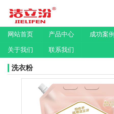
网站首页
产品中心
成功案
关于我们
联系我们
洗衣粉