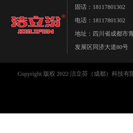
固话：18117801302
电话：18117801302
地址：四川省成都市
发展区同济大道80号
Copyright 版权 2022 洁立芬（成都）科