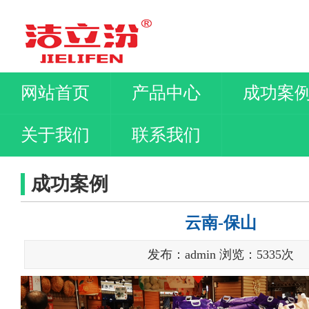
网站首页
产品中心
成功案
关于我们
联系我们
成功案例
云南-保山
发布：admin 浏览：
5335
次