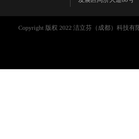
Copyright 版权 2022 洁立芬（成都）科